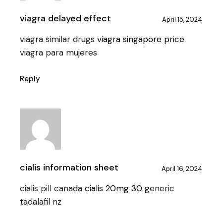
viagra delayed effect
April 15, 2024
viagra similar drugs
viagra singapore price
viagra para mujeres
Reply
cialis information sheet
April 16, 2024
cialis pill canada
cialis 20mg 30
generic
tadalafil nz