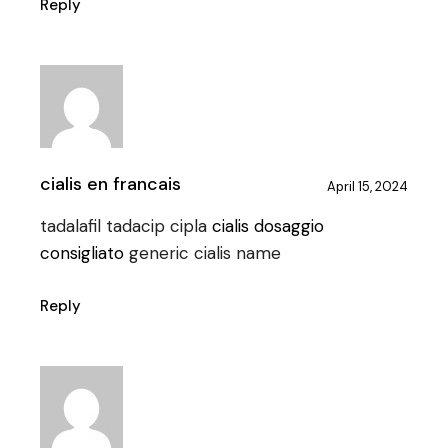
Reply
cialis en francais
April 15, 2024
tadalafil tadacip cipla
cialis dosaggio
consigliato
generic cialis name
Reply