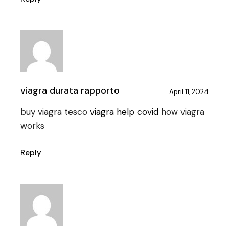
viagra durata rapporto
April 11, 2024
buy viagra tesco
viagra help covid
how viagra
works
Reply