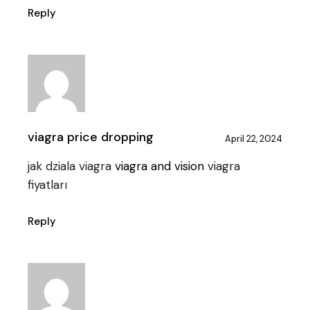
Reply
viagra price dropping
April 22, 2024
jak dziala viagra
viagra and vision
viagra
fiyatları
Reply