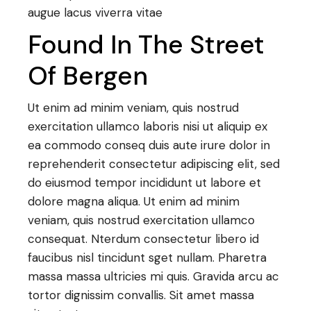
augue lacus viverra vitae
Found In The Street
Of Bergen
Ut enim ad minim veniam, quis nostrud
exercitation ullamco laboris nisi ut aliquip ex
ea commodo conseq duis aute irure dolor in
reprehenderit consectetur adipiscing elit, sed
do eiusmod tempor incididunt ut labore et
dolore magna aliqua. Ut enim ad minim
veniam, quis nostrud exercitation ullamco
consequat. Nterdum consectetur libero id
faucibus nisl tincidunt sget nullam. Pharetra
massa massa ultricies mi quis. Gravida arcu ac
tortor dignissim convallis. Sit amet massa