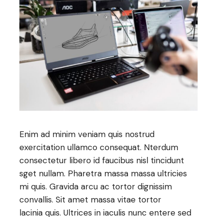
Enim ad minim veniam quis nostrud
exercitation ullamco consequat. Nterdum
consectetur libero id faucibus nisl tincidunt
sget nullam. Pharetra massa massa ultricies
mi quis. Gravida arcu ac tortor dignissim
convallis. Sit amet massa vitae tortor
lacinia quis. Ultrices in iaculis nunc entere sed