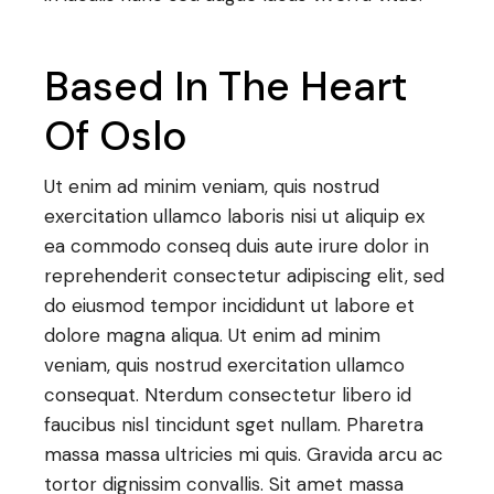
Based In The Heart
Of Oslo
Ut enim ad minim veniam, quis nostrud
exercitation ullamco laboris nisi ut aliquip ex
ea commodo conseq duis aute irure dolor in
reprehenderit consectetur adipiscing elit, sed
do eiusmod tempor incididunt ut labore et
dolore magna aliqua. Ut enim ad minim
veniam, quis nostrud exercitation ullamco
consequat. Nterdum consectetur libero id
faucibus nisl tincidunt sget nullam. Pharetra
massa massa ultricies mi quis. Gravida arcu ac
tortor dignissim convallis. Sit amet massa