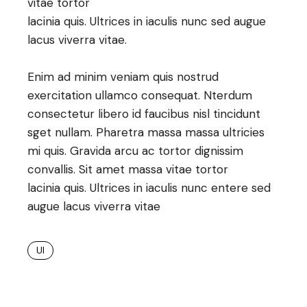
vitae tortor
lacinia quis. Ultrices in iaculis nunc sed augue
lacus viverra vitae.
Enim ad minim veniam quis nostrud
exercitation ullamco consequat. Nterdum
consectetur libero id faucibus nisl tincidunt
sget nullam. Pharetra massa massa ultricies
mi quis. Gravida arcu ac tortor dignissim
convallis. Sit amet massa vitae tortor
lacinia quis. Ultrices in iaculis nunc entere sed
augue lacus viverra vitae
UI