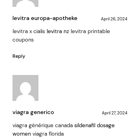
levitra europa-apotheke
April 26, 2024
levitra x cialis
levitra nz
levitra printable
coupons
Reply
viagra generico
April 27, 2024
viagra générique canada
sildenafil dosage
women
viagra florida