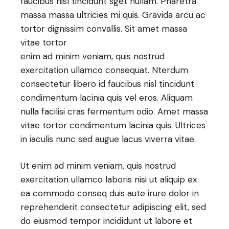
faucibus nisl tincidunt sget nullam. Pharetra
massa massa ultricies mi quis. Gravida arcu ac
tortor dignissim convallis. Sit amet massa
vitae tortor
enim ad minim veniam, quis nostrud
exercitation ullamco consequat. Nterdum
consectetur libero id faucibus nisl tincidunt
condimentum lacinia quis vel eros. Aliquam
nulla facilisi cras fermentum odio. Amet massa
vitae tortor condimentum lacinia quis. Ultrices
in iaculis nunc sed augue lacus viverra vitae.
Ut enim ad minim veniam, quis nostrud
exercitation ullamco laboris nisi ut aliquip ex
ea commodo conseq duis aute irure dolor in
reprehenderit consectetur adipiscing elit, sed
do eiusmod tempor incididunt ut labore et