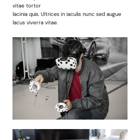
vitae tortor
lacinia quis. Ultrices in iaculis nunc sed augue
lacus viverra vitae.