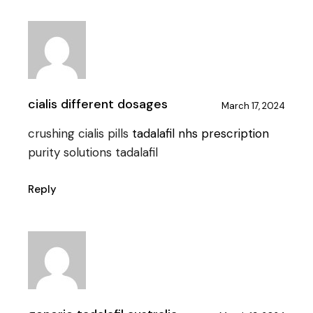
cialis different dosages
March 17, 2024
crushing cialis pills
tadalafil nhs prescription
purity solutions tadalafil
Reply