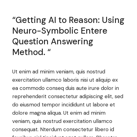
“Getting AI to Reason: Using
Neuro-Symbolic Entere
Question Answering
Method. “
Ut enim ad minim veniam, quis nostrud
exercitation ullamco laboris nisi ut aliquip ex
ea commodo conseq duis aute irure dolor in
reprehenderit consectetur adipiscing elit, sed
do eiusmod tempor incididunt ut labore et
dolore magna aliqua. Ut enim ad minim
veniam, quis nostrud exercitation ullamco
consequat. Nterdum consectetur libero id