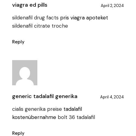
viagra ed pills
April 2, 2024
sildenafil drug facts
pris viagra apoteket
sildenafil citrate troche
Reply
generic tadalafil generika
April 4, 2024
cialis generika preise
tadalafil
kostenübernahme
bolt 36 tadalafil
Reply