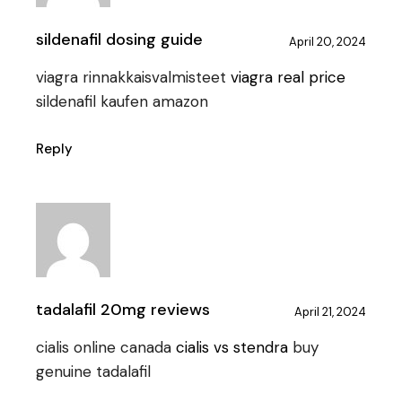
sildenafil dosing guide
April 20, 2024
viagra rinnakkaisvalmisteet
viagra real price
sildenafil kaufen amazon
Reply
tadalafil 20mg reviews
April 21, 2024
cialis online canada
cialis vs stendra
buy
genuine tadalafil