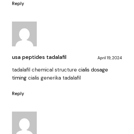
Reply
usa peptides tadalafil
April 19, 2024
tadalafil chemical structure
cialis dosage
timing
cialis generika tadalafil
Reply