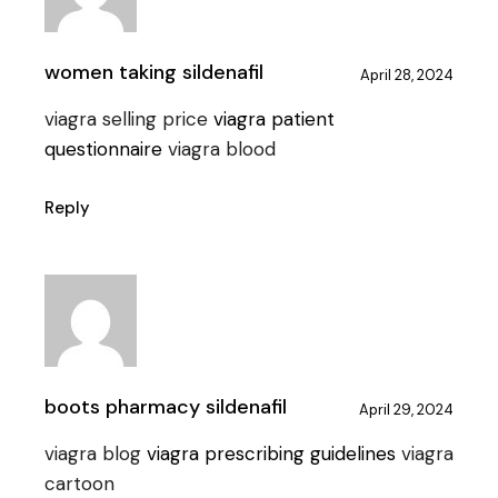
women taking sildenafil
April 28, 2024
viagra selling price
viagra patient
questionnaire
viagra blood
Reply
boots pharmacy sildenafil
April 29, 2024
viagra blog
viagra prescribing guidelines
viagra
cartoon