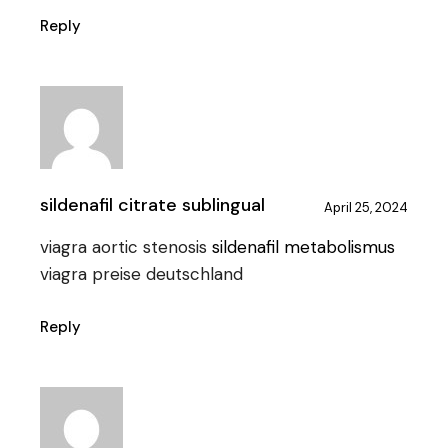
Reply
sildenafil citrate sublingual
April 25, 2024
viagra aortic stenosis
sildenafil metabolismus
viagra preise deutschland
Reply