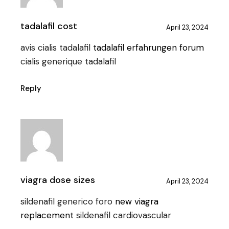
tadalafil cost
April 23, 2024
avis cialis tadalafil
tadalafil erfahrungen forum
cialis generique tadalafil
Reply
viagra dose sizes
April 23, 2024
sildenafil generico foro
new viagra
replacement
sildenafil cardiovascular