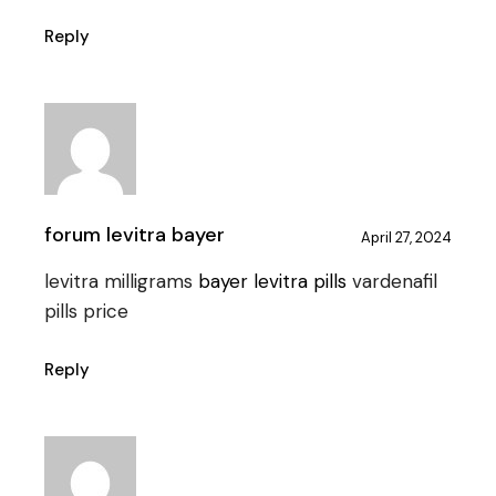
Reply
forum levitra bayer
April 27, 2024
levitra milligrams
bayer levitra pills
vardenafil
pills price
Reply